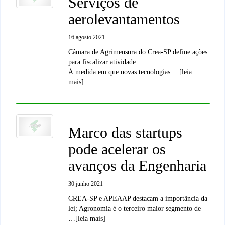
Serviços de
aerolevantamentos
16 agosto 2021
Câmara de Agrimensura do Crea-SP define ações
para fiscalizar atividade
À medida em que novas tecnologias …[leia
mais]
Marco das startups
pode acelerar os
avanços da Engenharia
30 junho 2021
CREA-SP e APEAAP destacam a importância da
lei; Agronomia é o terceiro maior segmento de
…[leia mais]