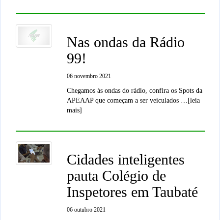
Nas ondas da Rádio
99!
06 novembro 2021
Chegamos às ondas do rádio, confira os Spots da
APEAAP que começam a ser veiculados …[leia
mais]
Cidades inteligentes
pauta Colégio de
Inspetores em Taubaté
06 outubro 2021