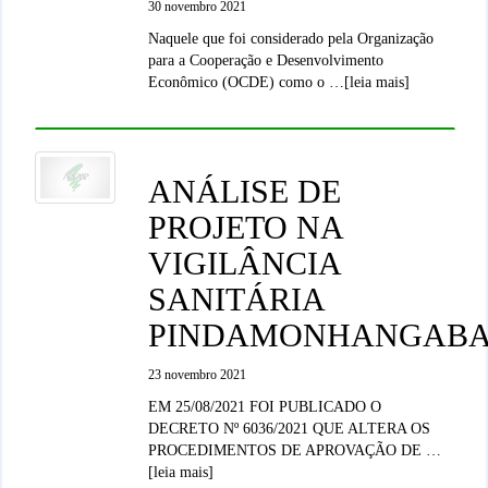
30 novembro 2021
Naquele que foi considerado pela Organização
para a Cooperação e Desenvolvimento
Econômico (OCDE) como o …[leia mais]
ANÁLISE DE
PROJETO NA
VIGILÂNCIA
SANITÁRIA
PINDAMONHANGAB
23 novembro 2021
EM 25/08/2021 FOI PUBLICADO O
DECRETO Nº 6036/2021 QUE ALTERA OS
PROCEDIMENTOS DE APROVAÇÃO DE …
[leia mais]