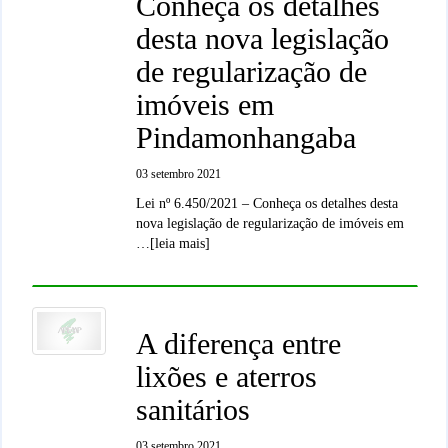
Conheça os detalhes
desta nova legislação
de regularização de
imóveis em
Pindamonhangaba
03 setembro 2021
Lei nº 6.450/2021 – Conheça os detalhes desta
nova legislação de regularização de imóveis em
…[leia mais]
A diferença entre
lixões e aterros
sanitários
03 setembro 2021