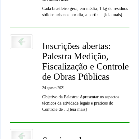
Cada brasileiro gera, em média, 1 kg de resíduos
sólidos urbanos por dia, a partir …[leia mais]
Inscrições abertas:
Palestra Medição,
Fiscalização e Controle
de Obras Públicas
24 agosto 2021
Objetivo da Palestra: Apresentar os aspectos
técnicos da atividade legais e práticos do
Controle de …[leia mais]