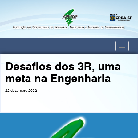
Toggle
navigati
Desafios dos 3R, uma
meta na Engenharia
22 dezembro 2022