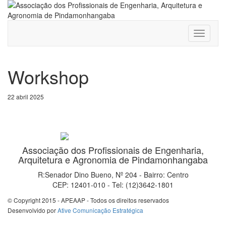
Toggle
navigati
Workshop
22 abril 2025
Associação dos Profissionais de Engenharia,
Arquitetura e Agronomia de Pindamonhangaba
R:Senador Dino Bueno, Nº 204 - Bairro: Centro
CEP: 12401-010 - Tel: (12)3642-1801
© Copyright 2015 - APEAAP - Todos os direitos reservados
Desenvolvido por
Ative Comunicação Estratégica