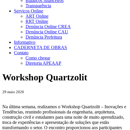
Balanços financeiros
Transparência
Serviços Online
ART Online
RRT Online
Denúncia Online CREA
Denúncia Online CAU
Denúncia Prefeitura
Informativo
CADERNETA DE OBRAS
Contato
Como chegar
Diretoria APEAAP
Workshop Quartzolit
29 maio 2026
Na última semana, realizamos o Workshop Quartzolit – Inovações e
Tendências, reunindo profissionais da engenharia, arquitetura,
construção civil e estudantes para uma noite de muito aprendizado,
troca de experiências e apresentação de soluções que estão
transformando o setor. O encontro proporcionou aos participantes