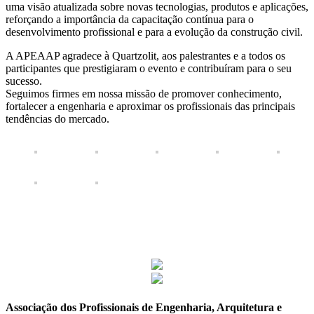
uma visão atualizada sobre novas tecnologias, produtos e aplicações,
reforçando a importância da capacitação contínua para o
desenvolvimento profissional e para a evolução da construção civil.
A APEAAP agradece à Quartzolit, aos palestrantes e a todos os
participantes que prestigiaram o evento e contribuíram para o seu
sucesso.
Seguimos firmes em nossa missão de promover conhecimento,
fortalecer a engenharia e aproximar os profissionais das principais
tendências do mercado.
Associação dos Profissionais de Engenharia, Arquitetura e