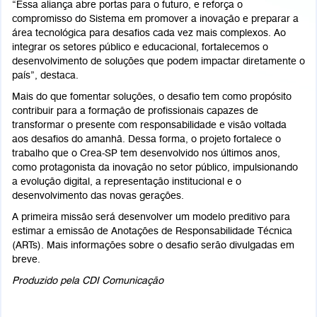
“Essa aliança abre portas para o futuro, e reforça o
compromisso do Sistema em promover a inovação e preparar a
área tecnológica para desafios cada vez mais complexos. Ao
integrar os setores público e educacional, fortalecemos o
desenvolvimento de soluções que podem impactar diretamente o
país”, destaca.
Mais do que fomentar soluções, o desafio tem como propósito
contribuir para a formação de profissionais capazes de
transformar o presente com responsabilidade e visão voltada
aos desafios do amanhã. Dessa forma, o projeto fortalece o
trabalho que o Crea-SP tem desenvolvido nos últimos anos,
como protagonista da inovação no setor público, impulsionando
a evolução digital, a representação institucional e o
desenvolvimento das novas gerações.
A primeira missão será desenvolver um modelo preditivo para
estimar a emissão de Anotações de Responsabilidade Técnica
(ARTs). Mais informações sobre o desafio serão divulgadas em
breve.
Produzido pela CDI Comunicação