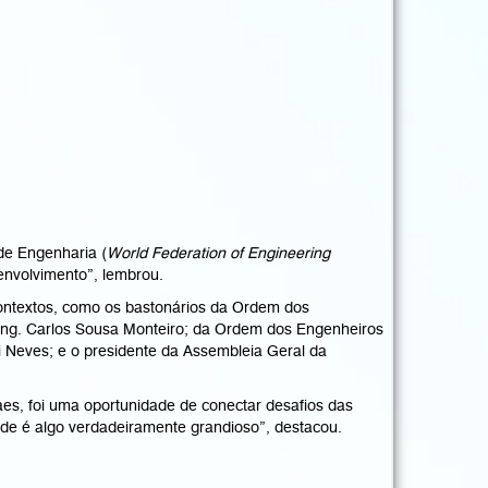
de Engenharia (
World Federation of Engineering
envolvimento”, lembrou.
contextos, como os bastonários da Ordem dos
ng. Carlos Sousa Monteiro; da Ordem dos Engenheiros
 Neves; e o presidente da Assembleia Geral da
es, foi uma oportunidade de conectar desafios das
dade é algo verdadeiramente grandioso”, destacou.