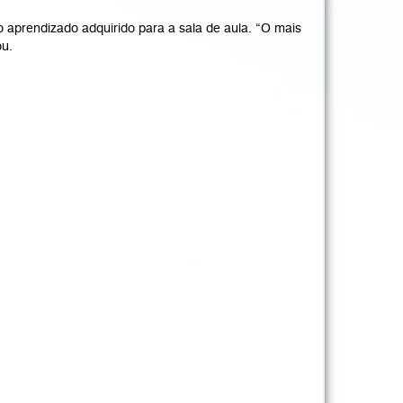
 o aprendizado adquirido para a sala de aula. “O mais
ou.