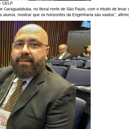
 – CELP
 Caraguatatuba, no litoral norte de São Paulo, com o intuito de levar
s alunos, mostrar que os horizontes da Engenharia são vastos”, afirm