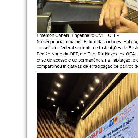
Emerson Canela, Engenheiro Civil – CELP
Na sequência, o painel ‘Futuro das cidades: Habita
conselheiro federal suplente de Instituições de En
Região Norte da OEP, e o Eng. Rui Neves, da OEA. A
crise de acesso e de permanência na habitação, e é
compartilhou iniciativas de erradicação de bairros 