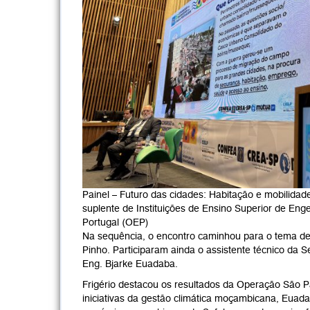
Painel – Futuro das cidades: Habitação e mobilida
suplente de Instituições de Ensino Superior de En
Portugal (OEP)
Na sequência, o encontro caminhou para o tema de ‘
Pinho. Participaram ainda o assistente técnico da 
Eng. Bjarke Euadaba.
Frigério destacou os resultados da Operação São P
iniciativas da gestão climática moçambicana, Euada