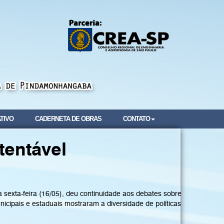
TIVO
CADERNETA DE OBRAS
CONTATO
tentável
sexta-feira (16/05), deu continuidade aos debates sobre
unicipais e estaduais mostraram a diversidade de políticas