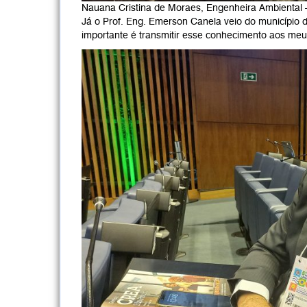
Nauana Cristina de Moraes, Engenheira Ambiental
Já o Prof. Eng. Emerson Canela veio do município de
importante é transmitir esse conhecimento aos meu