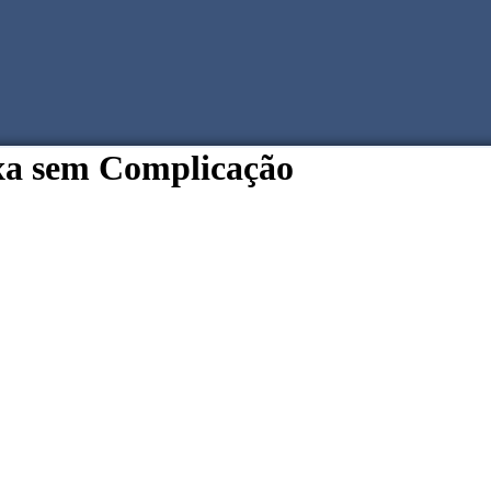
ixa sem Complicação