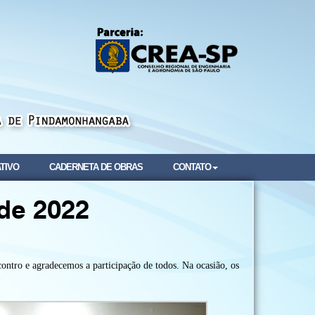
TIVO
CADERNETA DE OBRAS
CONTATO
de 2022
ntro e agradecemos a participação de todos. Na ocasião, os