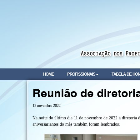
HOME
PROFISSIONAIS
TABELA DE HO
Reunião de diretor
12 novembro 2022
Na noite do último dia 11 de novembro de 2022 a diretoria 
aniversariantes do mês também foram lembrados.