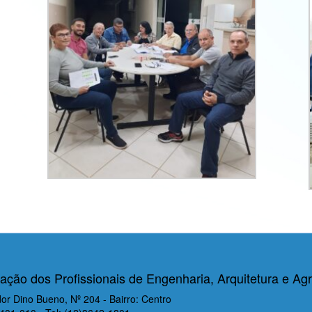
ação dos Profissionais de Engenharia, Arquitetura e 
r Dino Bueno, Nº 204 - Bairro: Centro