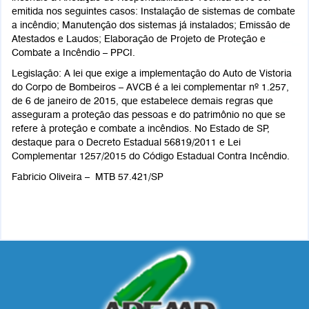
emitida nos seguintes casos: Instalação de sistemas de combate
a incêndio; Manutenção dos sistemas já instalados; Emissão de
Atestados e Laudos; Elaboração de Projeto de Proteção e
Combate a Incêndio – PPCI.
Legislação: A lei que exige a implementação do Auto de Vistoria
do Corpo de Bombeiros – AVCB é a lei complementar nº 1.257,
de 6 de janeiro de 2015, que estabelece demais regras que
asseguram a proteção das pessoas e do patrimônio no que se
refere à proteção e combate a incêndios. No Estado de SP,
destaque para o Decreto Estadual 56819/2011 e Lei
Complementar 1257/2015 do Código Estadual Contra Incêndio.
Fabricio Oliveira –
MTB 57.421/SP