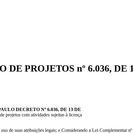
 PROJETOS nº 6.036, DE 13
LO DECRETO Nº 6.036, DE 13 DE
e projetos com atividades sujeitas à licença
so de suas atribuições legais; e Considerando a Lei Complementar nº 