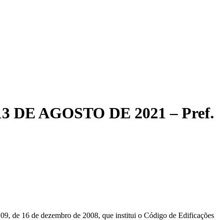
 DE AGOSTO DE 2021 – Pref.
09, de 16 de dezembro de 2008, que institui o Código de Edificações