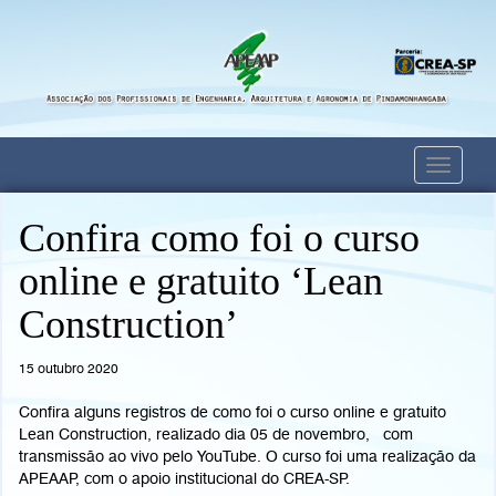
Toggle
navigati
Confira como foi o curso
online e gratuito ‘Lean
Construction’
15 outubro 2020
Confira alguns registros de como foi o curso online e gratuito
Lean Construction, realizado dia 05 de novembro, com
transmissão ao vivo pelo YouTube. O curso foi uma realização da
APEAAP, com o apoio institucional do CREA-SP.