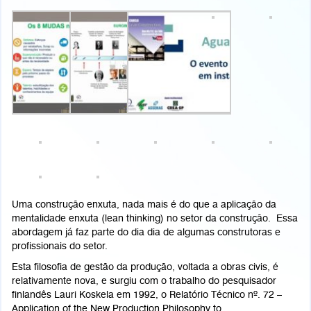
Uma construção enxuta, nada mais é do que a aplicação da
mentalidade enxuta (lean thinking) no setor da construção. Essa
abordagem já faz parte do dia dia de algumas construtoras e
profissionais do setor.
Esta filosofia de gestão da produção, voltada a obras civis, é
relativamente nova, e surgiu com o trabalho do pesquisador
finlandês Lauri Koskela em 1992, o Relatório Técnico nº. 72 –
Application of the New Production Philosophy to