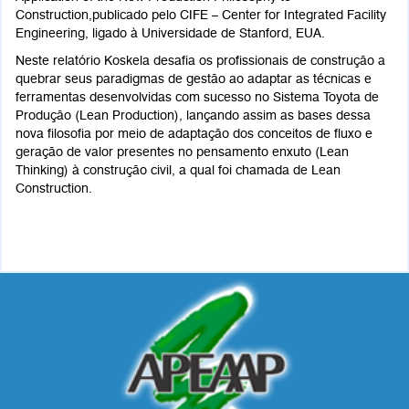
Construction,publicado pelo CIFE – Center for Integrated Facility
Engineering, ligado à Universidade de Stanford, EUA.
Neste relatório Koskela desafia os profissionais de construção a
quebrar seus paradigmas de gestão ao adaptar as técnicas e
ferramentas desenvolvidas com sucesso no Sistema Toyota de
Produção (Lean Production), lançando assim as bases dessa
nova filosofia por meio de adaptação dos conceitos de fluxo e
geração de valor presentes no pensamento enxuto (Lean
Thinking) à construção civil, a qual foi chamada de Lean
Construction.