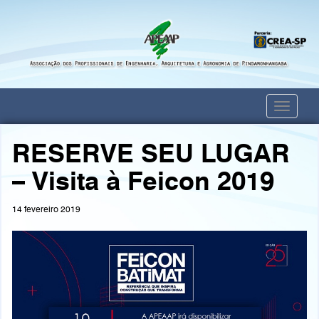
Toggle
navigati
RESERVE SEU LUGAR
– Visita à Feicon 2019
14 fevereiro 2019