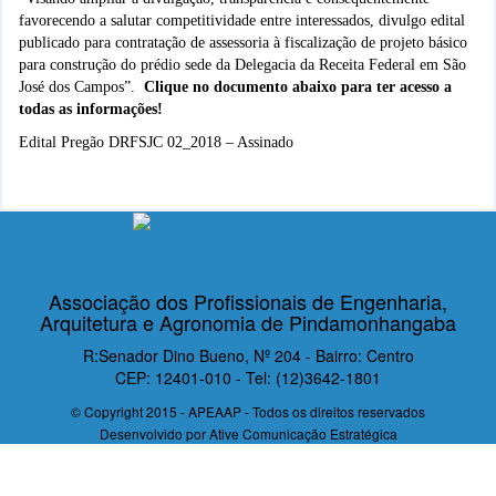
favorecendo a salutar competitividade entre interessados, divulgo edital
publicado para contratação de assessoria à fiscalização de projeto básico
para construção do prédio sede da Delegacia da Receita Federal em São
José dos Campos”.
Clique no documento abaixo para ter acesso a
todas as informações!
Edital Pregão DRFSJC 02_2018 – Assinado
Associação dos Profissionais de Engenharia,
Arquitetura e Agronomia de Pindamonhangaba
R:Senador Dino Bueno, Nº 204 - Bairro: Centro
CEP: 12401-010 - Tel: (12)3642-1801
© Copyright 2015 - APEAAP - Todos os direitos reservados
Desenvolvido por
Ative Comunicação Estratégica