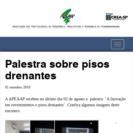
Toggle
navigati
Palestra sobre pisos
drenantes
01 setembro 2018
A APEAAP recebeu no último dia 02 de agosto a palestra: ‘A Inovação
em revestimentos e pisos drenantes’. Confira algumas imagens deste
encontro.