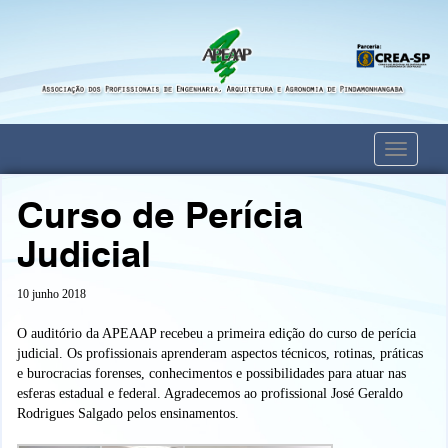
Toggle
navigati
Curso de Perícia
Judicial
10 junho 2018
O auditório da APEAAP recebeu a primeira edição do curso de perícia
judicial. Os profissionais aprenderam aspectos técnicos, rotinas, práticas
e burocracias forenses, conhecimentos e possibilidades para atuar nas
esferas estadual e federal. Agradecemos ao profissional José Geraldo
Rodrigues Salgado pelos ensinamentos.