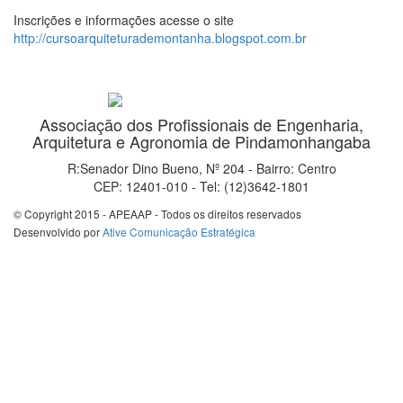
Inscrições e info
rmações acesse o site
http://cursoarquiteturademontanha.blogspot.com.br
Associação dos Profissionais de Engenharia,
Arquitetura e Agronomia de Pindamonhangaba
R:Senador Dino Bueno, Nº 204 - Bairro: Centro
CEP: 12401-010 - Tel: (12)3642-1801
© Copyright 2015 - APEAAP - Todos os direitos reservados
Desenvolvido por
Ative Comunicação Estratégica