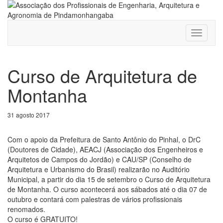
Toggle
navigati
Curso de Arquitetura de
Montanha
31 agosto 2017
Com o apoio da Prefeitura de Santo Antônio do Pinhal, o DrC
(Doutores de Cidade), AEACJ (Associação dos Engenheiros e
Arquitetos de Campos do Jordão) e CAU/SP (Conselho de
Arquitetura e Urbanismo do Brasil) realizarão no Auditório
Municipal, a partir do dia 15 de setembro o Curso de Arquitetura
de Montanha. O curso acontecerá aos sábados até o dia 07 de
outubro e contará com palestras de vários profissionais
renomados.
O curso é GRATUITO!