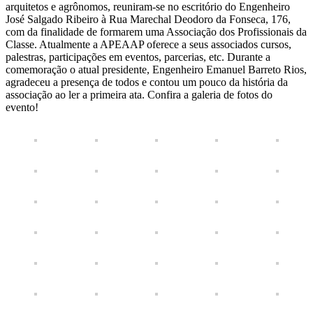
arquitetos e agrônomos, reuniram-se no escritório do Engenheiro
José Salgado Ribeiro à Rua Marechal Deodoro da Fonseca, 176,
com da finalidade de formarem uma Associação dos Profissionais da
Classe. Atualmente a APEAAP oferece a seus associados cursos,
palestras, participações em eventos, parcerias, etc. Durante a
comemoração o atual presidente, Engenheiro Emanuel Barreto Rios,
agradeceu a presença de todos e contou um pouco da história da
associação ao ler a primeira ata. Confira a galeria de fotos do
evento!