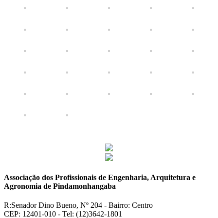
Associação dos Profissionais de Engenharia, Arquitetura e
Agronomia de Pindamonhangaba
R:Senador Dino Bueno, Nº 204 - Bairro: Centro
CEP: 12401-010 - Tel: (12)3642-1801