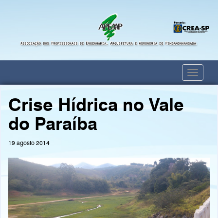
Toggle
navigati
Crise Hídrica no Vale
do Paraíba
19 agosto 2014