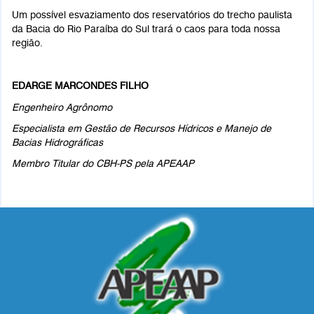
Um possível esvaziamento dos reservatórios do trecho paulista
da Bacia do Rio Paraíba do Sul trará o caos para toda nossa
região.
EDARGE MARCONDES FILHO
Engenheiro Agrônomo
Especialista em Gestão de Recursos Hídricos e Manejo de
Bacias Hidrográficas
Membro Titular do CBH-PS pela APEAAP